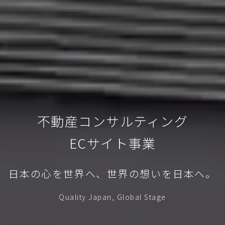
不動産コンサルティング
ECサイト事業
日本の心を世界へ、世界の想いを日本へ。
Quality Japan, Global Stage