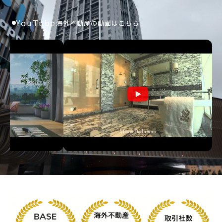
YouTube
海外不動産の動画はこちら