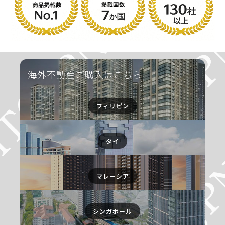
海外不動産ご購入はこちら
フィリピン
タイ
マレーシア
シンガポール