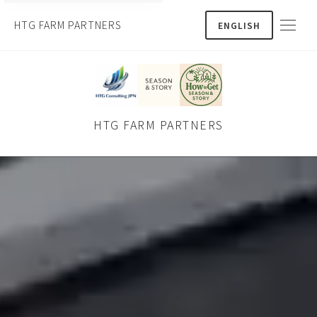
HTG FARM PARTNERS
ENGLISH
HTG FARM PARTNERS