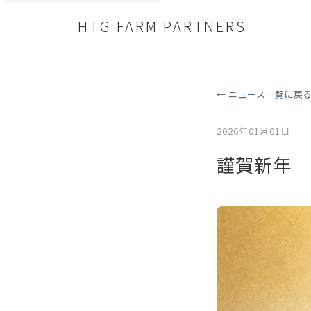
HTG FARM PARTNERS
← ニュース一覧に戻
2026年01月01日
謹賀新年