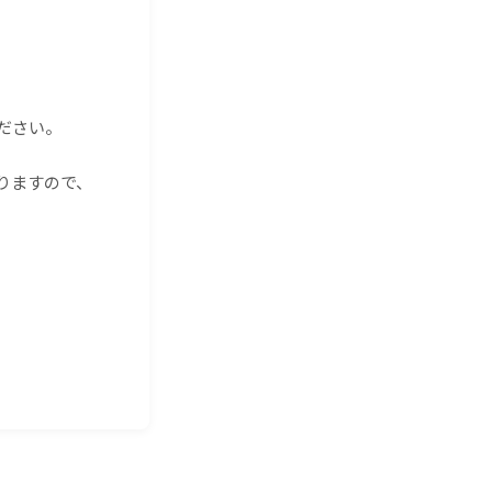
ださい。
りますので、
。