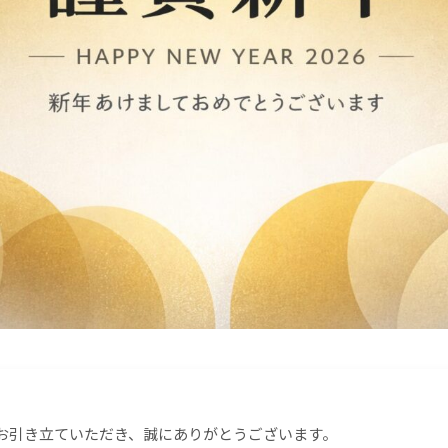
お引き立ていただき、誠にありがとうございます。