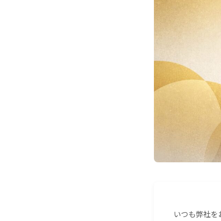
いつも弊社を