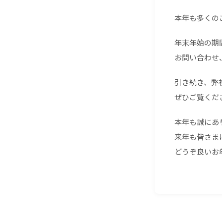
本年も多くの
年末年始の期
お問い合わせ
引き続き、弊
ぜひご覧くだ
本年も誠にあ
来年も皆さま
どうぞ良いお