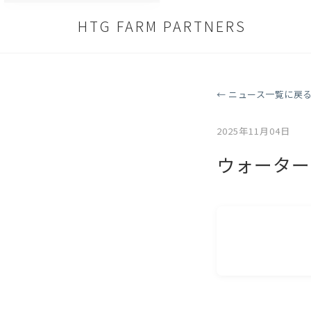
HTG FARM PARTNERS
← ニュース一覧に戻
2025年11月04日
ウォーター