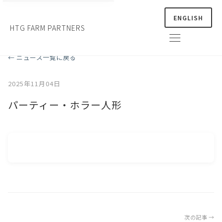
ENGLISH
HTG FARM PARTNERS
← ニュース一覧に戻る
2025年11月04日
パーティー・ホラー人形
次の記事 →